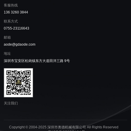
客服热线
136 3260 3844
联系方式
0755-23116643
邮箱
aode@gdaode.com
地址
深圳市宝安区松岗镇东方大道田洋三路 9号
关注我们
Copyright © 2004-2025 深圳市奥德机械有限公司 All Rights Reserved