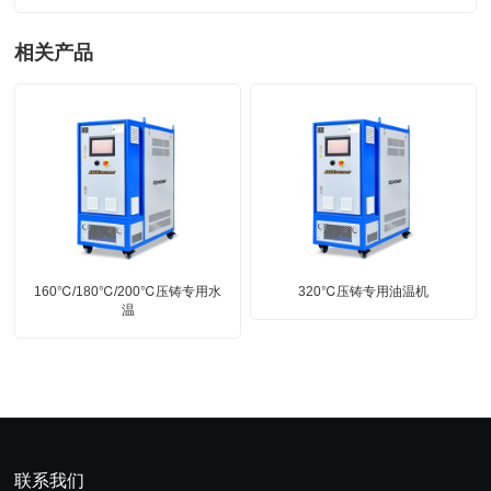
相关产品
160℃/180℃/200℃压铸专用水
320℃压铸专用油温机
温
联系我们