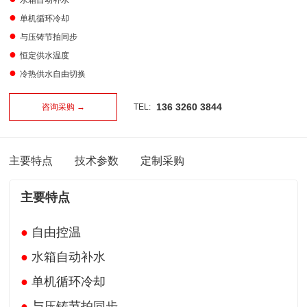
水箱自动补水
●
单机循环冷却
●
与压铸节拍同步
●
恒定供水温度
●
冷热供水自由切换
136 3260 3844
咨询采购 →
TEL:
主要特点
技术参数
定制采购
主要特点
●
自由控温
●
水箱自动补水
●
单机循环冷却
●
与压铸节拍同步