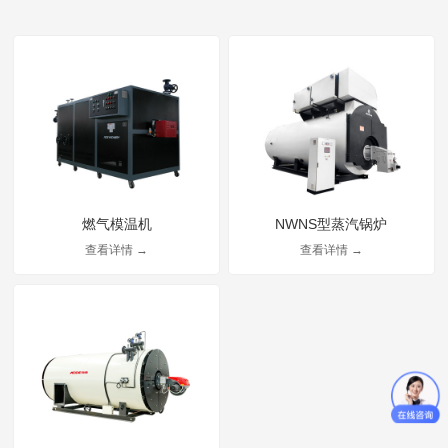
燃气模温机
NWNS型蒸汽锅炉
查看详情 →
查看详情 →