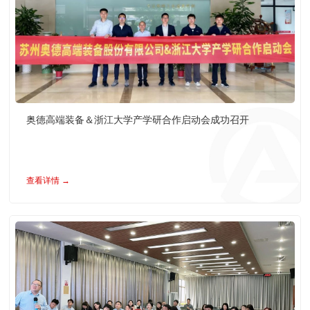
奥德高端装备＆浙江大学产学研合作启动会成功召开
查看详情 →