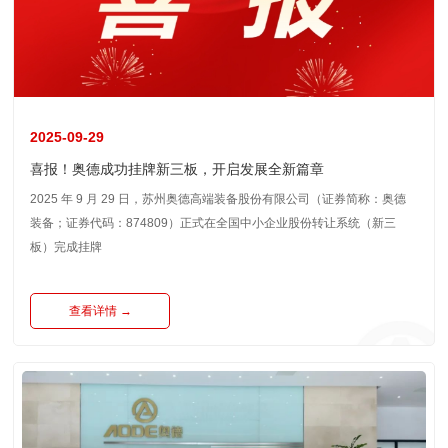
2025-09-29
喜报！奥德成功挂牌新三板，开启发展全新篇章
2025 年 9 月 29 日，苏州奥德高端装备股份有限公司（证券简称：奥德
装备；证券代码：874809）正式在全国中小企业股份转让系统（新三
板）完成挂牌
查看详情 →