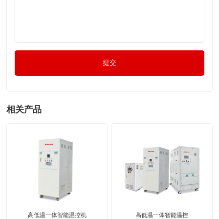
提交
相关产品
高低温一体智能温控机
高低温一体智能温控