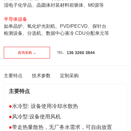
湿电子化学品、晶圆体封装材料前驱体、M0源等
半导体设备
如单晶炉、氧化炉光刻机、PVD/PECVD、探针台
检测设备、分选机、数据中心液冷 CDU分配单元等
136 3260 3844
咨询采购 →
TEL:
主要特点
技术参数
定制采购
主要特点
●
水冷型: 设备使用冷却水散热
●
风冷型:设备使用风机
●
带走热量散热，无厂务水需求，可自由放置