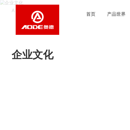
A
首页
产品世界
关于奥德
企业文化