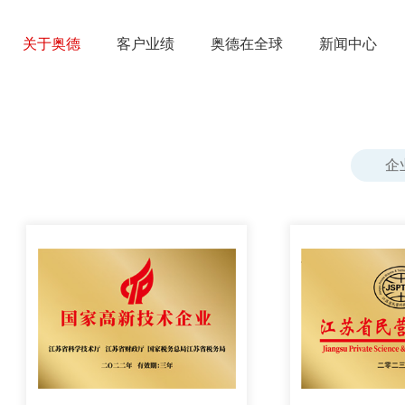
关于奥德
客户业绩
奥德在全球
新闻中心
公司介绍
发展历程
企