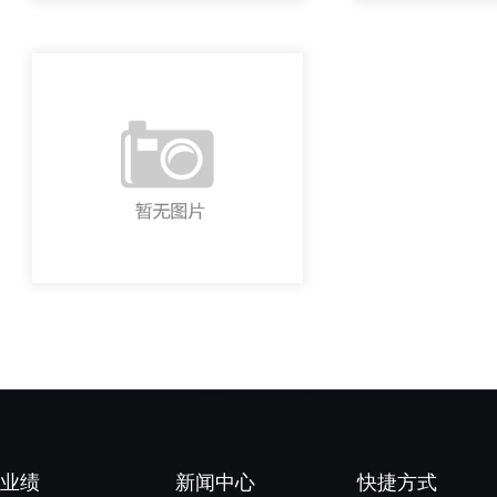
户业绩
新闻中心
快捷方式